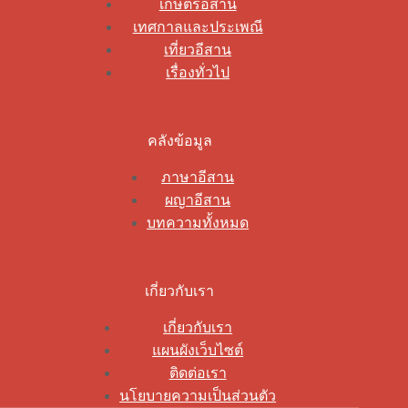
เกษตรอีสาน
เทศกาลและประเพณี
เที่ยวอีสาน
เรื่องทั่วไป
คลังข้อมูล
ภาษาอีสาน
ผญาอีสาน
บทความทั้งหมด
เกี่ยวกับเรา
เกี่ยวกับเรา
แผนผังเว็บไซต์
ติดต่อเรา
นโยบายความเป็นส่วนตัว