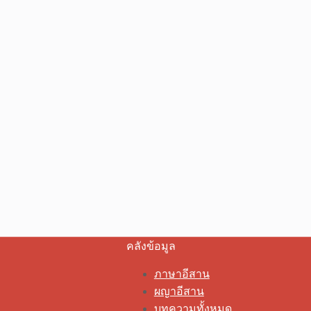
คลังข้อมูล
ภาษาอีสาน
ผญาอีสาน
บทความทั้งหมด