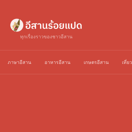
ทุกเรื่องราวของชาวอีสาน
ภาษาอีสาน
อาหารอีสาน
เกษตรอีสาน
เที่ย