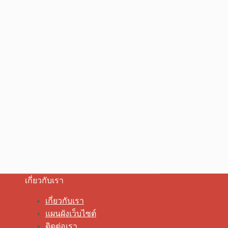
เกี่ยวกับเรา
เกี่ยวกับเรา
แผนผังเว็บไซต์
ติดต่อเรา