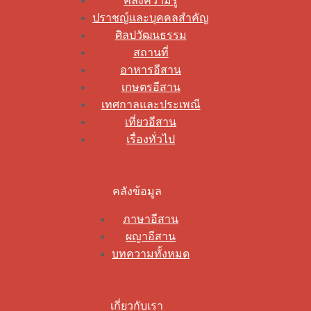
คลังความรู้
ปราชญ์และบุคคลสำคัญ
ศิลปวัฒนธรรม
สถานที่
อาหารอีสาน
เกษตรอีสาน
เทศกาลและประเพณี
เที่ยวอีสาน
เรื่องทั่วไป
คลังข้อมูล
ภาษาอีสาน
ผญาอีสาน
บทความทั้งหมด
เกี่ยวกับเรา