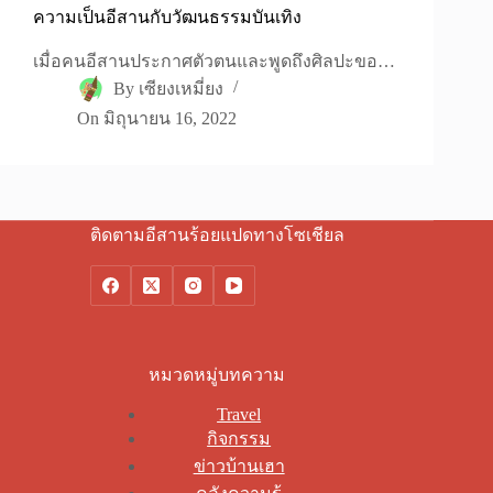
ความเป็นอีสานกับวัฒนธรรมบันเทิง
เมื่อคนอีสานประกาศตัวตนและพูดถึงศิลปะขอ…
By
เซียงเหมี่ยง
On
มิถุนายน 16, 2022
ติดตามอีสานร้อยแปดทางโซเชียล
หมวดหมู่บทความ
Travel
กิจกรรม
ข่าวบ้านเฮา