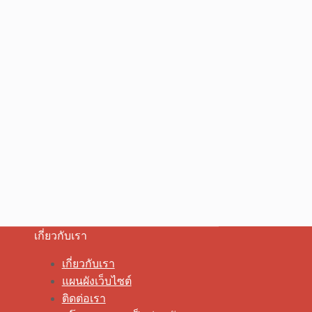
เกี่ยวกับเรา
เกี่ยวกับเรา
แผนผังเว็บไซต์
ติดต่อเรา