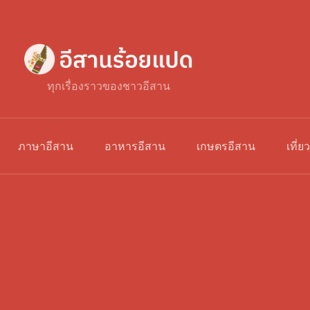
ทุกเรื่องราวของชาวอีสาน
ภาษาอีสาน
อาหารอีสาน
เกษตรอีสาน
เที่ย