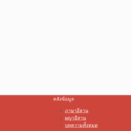
คลังข้อมูล
ภาษาอีสาน
ผญาอีสาน
บทความทั้งหมด