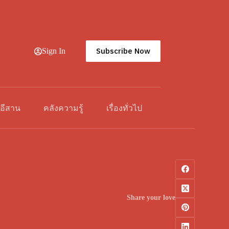
Subscribe Now
Sign In
วอีสาน
คลังความรู้
เรื่องทั่วไป
Share your love