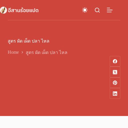
Skip
to
content
สูตร ผัด เผ็ด ปลา ไหล
Home
สูตร ผัด เผ็ด ปลา ไหล