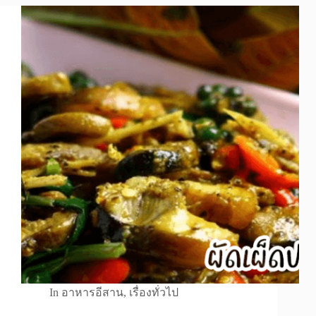
In
อาหารอีสาน
,
เรื่องทั่วไป