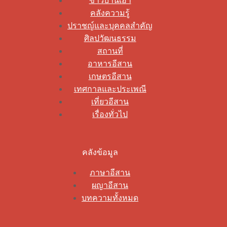
ข่าวบ้านเฮา
คลังความรู้
ปราชญ์และบุคคลสำคัญ
ศิลปวัฒนธรรม
สถานที่
อาหารอีสาน
เกษตรอีสาน
เทศกาลและประเพณี
เที่ยวอีสาน
เรื่องทั่วไป
คลังข้อมูล
ภาษาอีสาน
ผญาอีสาน
บทความทั้งหมด