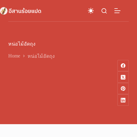
Skip
to
content
หน่อไม้อัดถุง
Home
หน่อไม้อัดถุง