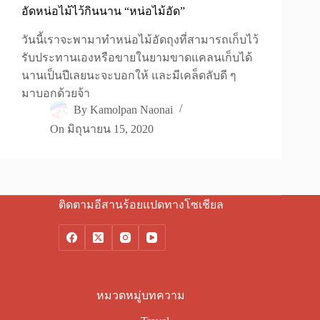
อัดหน่อไม้ไว้กินนาน “หน่อไม้อัด”
วันนี้เราจะพามาทำหน่อไม้อัดถุงที่สามารถเก็บไว้
รับประทานเองหรือขายในยามขาดแคลนเก็บได้
นานเป็นปีเลยนะจะบอกให้ และมีเคล็ดลับดี ๆ
มาบอกด้วยจ้า
By
Kamolpan Naonai
On
มิถุนายน 15, 2020
ติดตามอีสานร้อยแปดทางโซเชียล
หมวดหมู่บทความ