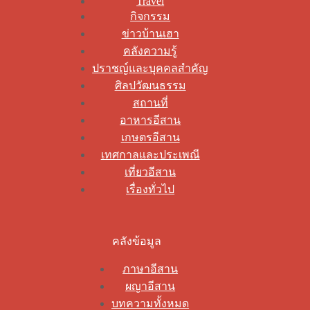
Travel
กิจกรรม
ข่าวบ้านเฮา
คลังความรู้
ปราชญ์และบุคคลสำคัญ
ศิลปวัฒนธรรม
สถานที่
อาหารอีสาน
เกษตรอีสาน
เทศกาลและประเพณี
เที่ยวอีสาน
เรื่องทั่วไป
คลังข้อมูล
ภาษาอีสาน
ผญาอีสาน
บทความทั้งหมด