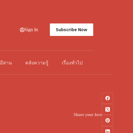
Subscribe Now
Sign In
วอีสาน
คลังความรู้
เรื่องทั่วไป
Share your love