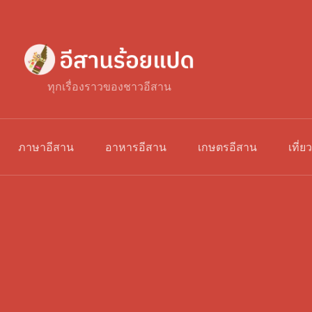
ทุกเรื่องราวของชาวอีสาน
ภาษาอีสาน
อาหารอีสาน
เกษตรอีสาน
เที่ย