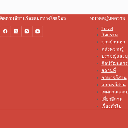
ติดตามอีสานร้อยแปดทางโซเชียล
หมวดหมู่บทความ
Travel
กิจกรรม
ข่าวบ้านเฮา
คลังความรู้
ปราชญ์และบ
ศิลปวัฒนธร
สถานที่
อาหารอีสาน
เกษตรอีสาน
เทศกาลและป
เที่ยวอีสาน
เรื่องทั่วไป