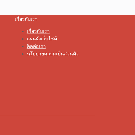
เกี่ยวกับเรา
เกี่ยวกับเรา
แผนผังเว็บไซต์
ติดต่อเรา
นโยบายความเป็นส่วนตัว