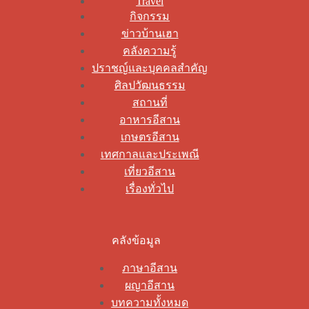
Travel
กิจกรรม
ข่าวบ้านเฮา
คลังความรู้
ปราชญ์และบุคคลสำคัญ
ศิลปวัฒนธรรม
สถานที่
อาหารอีสาน
เกษตรอีสาน
เทศกาลและประเพณี
เที่ยวอีสาน
เรื่องทั่วไป
คลังข้อมูล
ภาษาอีสาน
ผญาอีสาน
บทความทั้งหมด