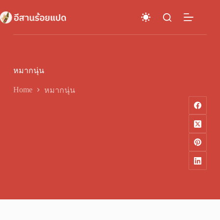
Skip
to
content
หมากนุ่น
Home
หมากนุ่น