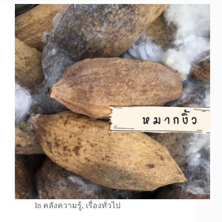
In
คลังความรู้
,
เรื่องทั่วไป