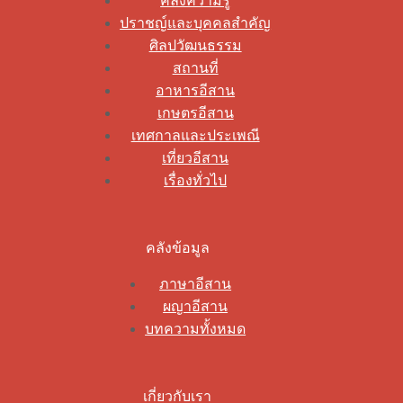
คลังความรู้
ปราชญ์และบุคคลสำคัญ
ศิลปวัฒนธรรม
สถานที่
อาหารอีสาน
เกษตรอีสาน
เทศกาลและประเพณี
เที่ยวอีสาน
เรื่องทั่วไป
คลังข้อมูล
ภาษาอีสาน
ผญาอีสาน
บทความทั้งหมด
เกี่ยวกับเรา