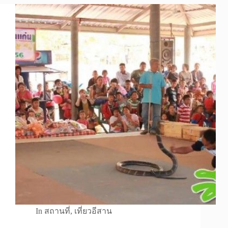
In
สถานที่
,
เที่ยวอีสาน