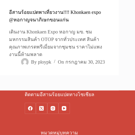
อีสานร้อยแปดพาเที่ยวงาน!!!! Khonkaen expo
@หอกาญจนาภิเษกขอนแก่น
เดินงาน Khonkaen Expo หอกาญ มข. ชม
มหกรรมสินค้า OTOP จากทั่วประเทศ สินค้า
คุณภาพเกรดพรีเมี่ยมจากชุมชน ราคาไม่แพง
งานนี้ห้ามพลาด
By
ploypk
On
กรกฎาคม 30, 2023
ติดตามอีสานร้อยแปดทางโซเชียล
หมวดหมู่บทความ