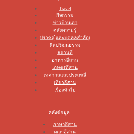
Travel
กิจกรรม
ข่าวบ้านเฮา
คลังความรู้
ปราชญ์และบุคคลสำคัญ
ศิลปวัฒนธรรม
สถานที่
อาหารอีสาน
เกษตรอีสาน
เทศกาลและประเพณี
เที่ยวอีสาน
เรื่องทั่วไป
คลังข้อมูล
ภาษาอีสาน
ผญาอีสาน