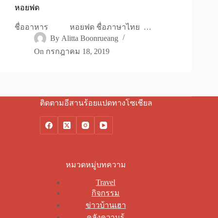
หอยฟด
ชื่ออาหาร หอยฟด ชื่อภาษาไทย …
By
Alitta Boonrueang
On
กรกฎาคม 18, 2019
ติดตามอีสานร้อยแปดทางโซเชียล
หมวดหมู่บทความ
Travel
กิจกรรม
ข่าวบ้านเฮา
คลังความรู้