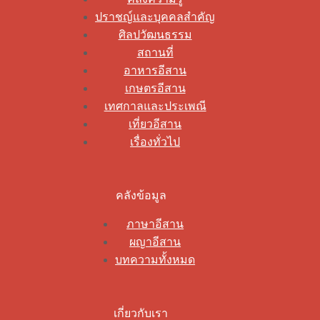
ปราชญ์และบุคคลสำคัญ
ศิลปวัฒนธรรม
สถานที่
อาหารอีสาน
เกษตรอีสาน
เทศกาลและประเพณี
เที่ยวอีสาน
เรื่องทั่วไป
คลังข้อมูล
ภาษาอีสาน
ผญาอีสาน
บทความทั้งหมด
เกี่ยวกับเรา