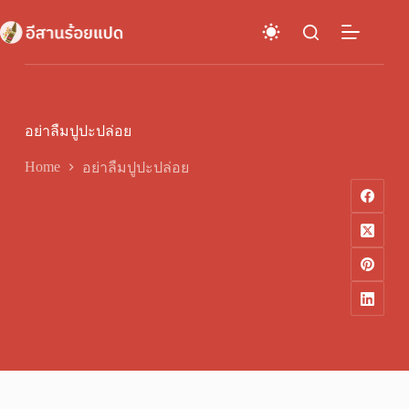
Skip
to
content
อย่าลืมปูปะปล่อย
Home
อย่าลืมปูปะปล่อย