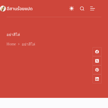
Skip
to
content
อย่าสิไล่
Home
อย่าสิไล่