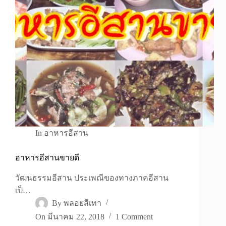
In
อาหารอีสาน
อาหารอีสานขายดี
วัฒนธรรมอีสาน ประเพณีของทางภาคอีสาน
เป็…
By
พลอยสีเทา
On
มีนาคม 22, 2018
1 Comment