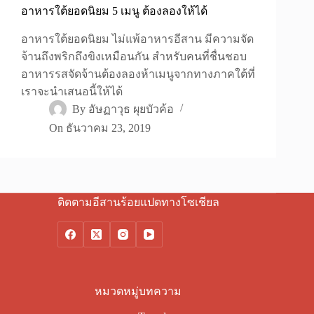
อาหารใต้ยอดนิยม 5 เมนู ต้องลองให้ได้
อาหารใต้ยอดนิยม ไม่แพ้อาหารอีสาน มีความจัด
จ้านถึงพริกถึงขิงเหมือนกัน สำหรับคนที่ชื่นชอบ
อาหารรสจัดจ้านต้องลองห้าเมนูจากทางภาคใต้ที่
เราจะนำเสนอนี้ให้ได้
By
อัษฏาวุธ ผุยบัวค้อ
On
ธันวาคม 23, 2019
ติดตามอีสานร้อยแปดทางโซเชียล
หมวดหมู่บทความ