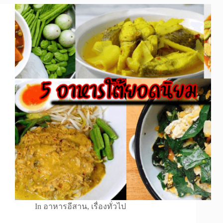
In
อาหารอีสาน
,
เรื่องทั่วไป