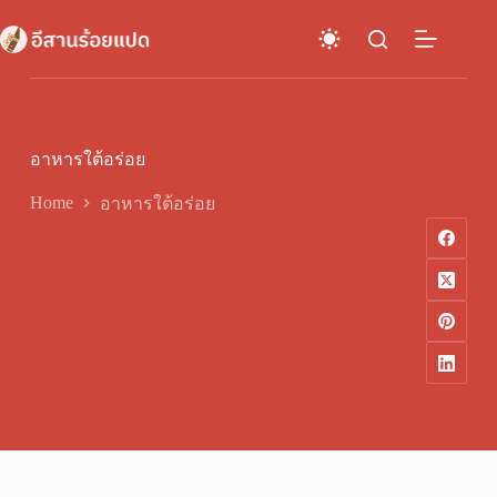
Skip
to
content
อาหารใต้อร่อย
Home
อาหารใต้อร่อย