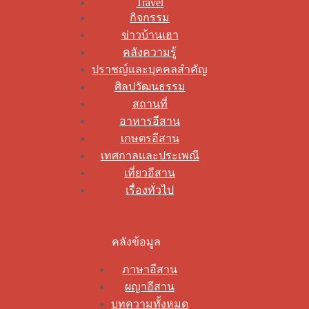
Travel
กิจกรรม
ข่าวบ้านเฮา
คลังความรู้
ปราชญ์และบุคคลสำคัญ
ศิลปวัฒนธรรม
สถานที่
อาหารอีสาน
เกษตรอีสาน
เทศกาลและประเพณี
เที่ยวอีสาน
เรื่องทั่วไป
คลังข้อมูล
ภาษาอีสาน
ผญาอีสาน
บทความทั้งหมด