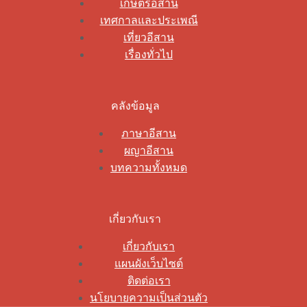
เกษตรอีสาน
เทศกาลและประเพณี
เที่ยวอีสาน
เรื่องทั่วไป
คลังข้อมูล
ภาษาอีสาน
ผญาอีสาน
บทความทั้งหมด
เกี่ยวกับเรา
เกี่ยวกับเรา
แผนผังเว็บไซต์
ติดต่อเรา
นโยบายความเป็นส่วนตัว