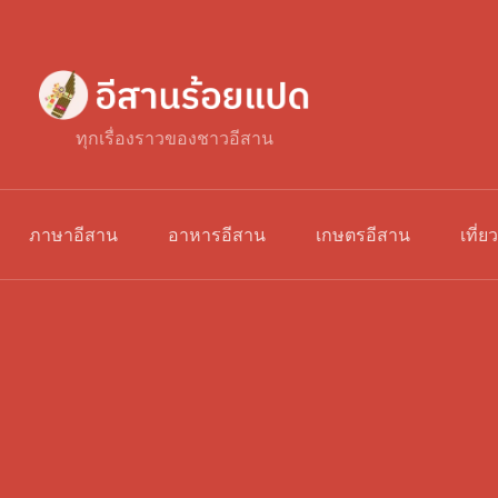
ทุกเรื่องราวของชาวอีสาน
ภาษาอีสาน
อาหารอีสาน
เกษตรอีสาน
เที่ย