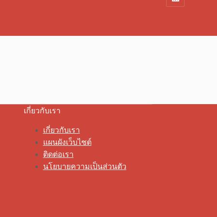
เกี่ยวกับเรา
เกี่ยวกับเรา
แผนผังเว็บไซต์
ติดต่อเรา
นโยบายความเป็นส่วนตัว