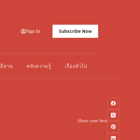
Subscribe Now
Sign In
วอีสาน
คลังความรู้
เรื่องทั่วไป
Share your love