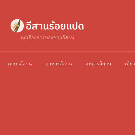
ทุกเรื่องราวของชาวอีสาน
ภาษาอีสาน
อาหารอีสาน
เกษตรอีสาน
เที่ย