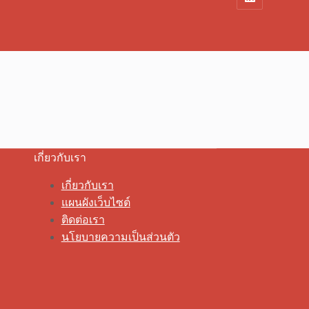
เกี่ยวกับเรา
เกี่ยวกับเรา
แผนผังเว็บไซต์
ติดต่อเรา
นโยบายความเป็นส่วนตัว