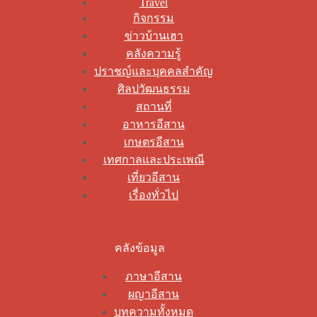
Travel
กิจกรรม
ข่าวบ้านเฮา
คลังความรู้
ปราชญ์และบุคคลสำคัญ
ศิลปวัฒนธรรม
สถานที่
อาหารอีสาน
เกษตรอีสาน
เทศกาลและประเพณี
เที่ยวอีสาน
เรื่องทั่วไป
คลังข้อมูล
ภาษาอีสาน
ผญาอีสาน
บทความทั้งหมด