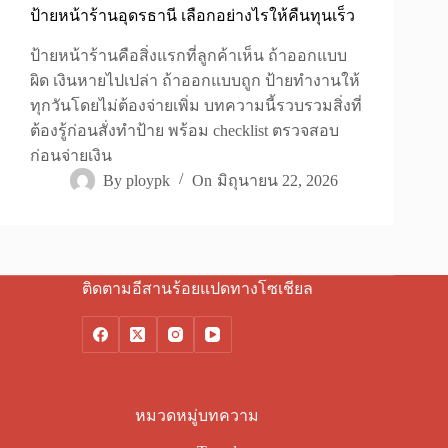
ป้ายหน้าร้านอุดรธานี เลือกอย่างไรให้คืนทุนเร็ว
ป้ายหน้าร้านคือสิ่งแรกที่ลูกค้าเห็น ถ้าออกแบบ
ผิด เงินหายไปเปล่า ถ้าออกแบบถูก ป้ายทำงานให้
ทุกวันโดยไม่ต้องจ่ายเพิ่ม บทความนี้รวบรวมสิ่งที่
ต้องรู้ก่อนสั่งทำป้าย พร้อม checklist ตรวจสอบ
ก่อนจ่ายเงิน
By
ploypk
On
มิถุนายน 22, 2026
ติดตามอีสานร้อยแปดทางโซเชียล
หมวดหมู่บทความ