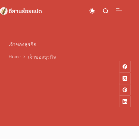
Skip
to
content
เจ้าของธุรกิจ
Home
เจ้าของธุรกิจ