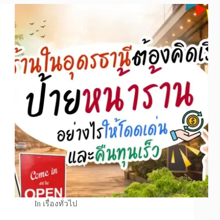
In
เรื่องทั่วไป