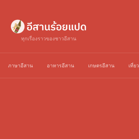
ทุกเรื่องราวของชาวอีสาน
ภาษาอีสาน
อาหารอีสาน
เกษตรอีสาน
เที่ย