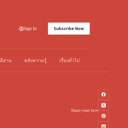
Subscribe Now
Sign In
วอีสาน
คลังความรู้
เรื่องทั่วไป
Share your love