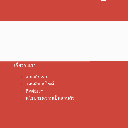
เกี่ยวกับเรา
เกี่ยวกับเรา
แผนผังเว็บไซต์
ติดต่อเรา
นโยบายความเป็นส่วนตัว