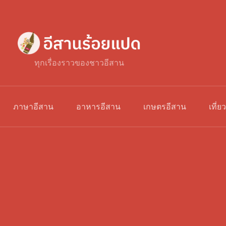
ทุกเรื่องราวของชาวอีสาน
ภาษาอีสาน
อาหารอีสาน
เกษตรอีสาน
เที่ย