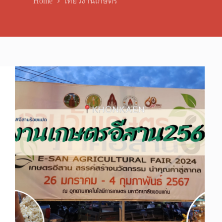
Home
เที่ยวงานเกษตร