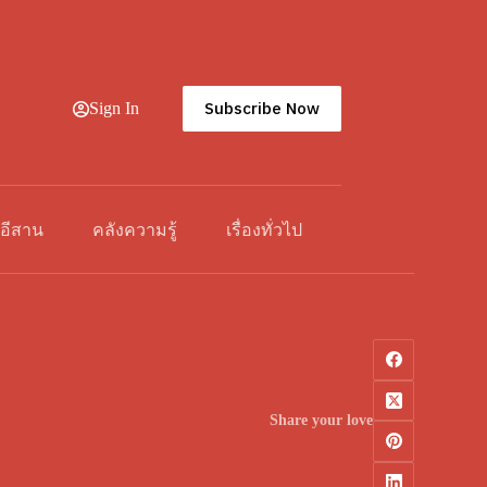
Subscribe Now
Sign In
วอีสาน
คลังความรู้
เรื่องทั่วไป
Share your love