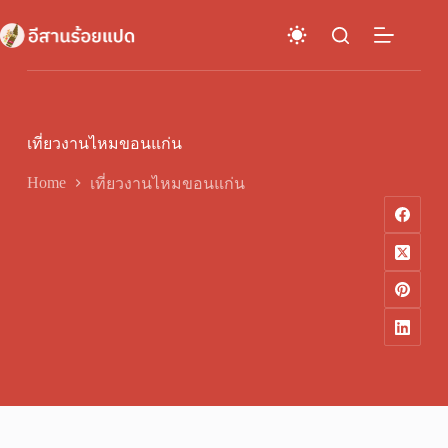
Skip
to
content
เที่ยวงานไหมขอนแก่น
Home
เที่ยวงานไหมขอนแก่น