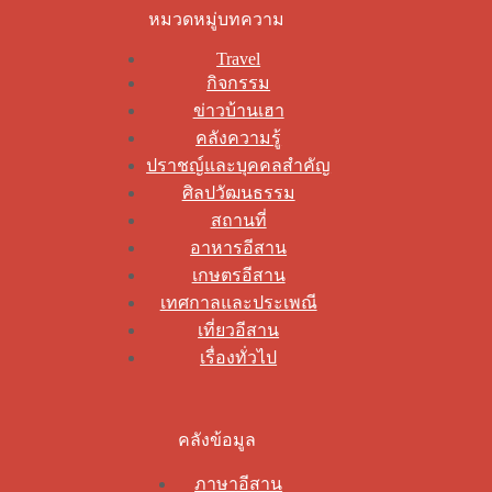
หมวดหมู่บทความ
Travel
กิจกรรม
ข่าวบ้านเฮา
คลังความรู้
ปราชญ์และบุคคลสำคัญ
ศิลปวัฒนธรรม
สถานที่
อาหารอีสาน
เกษตรอีสาน
เทศกาลและประเพณี
เที่ยวอีสาน
เรื่องทั่วไป
คลังข้อมูล
ภาษาอีสาน