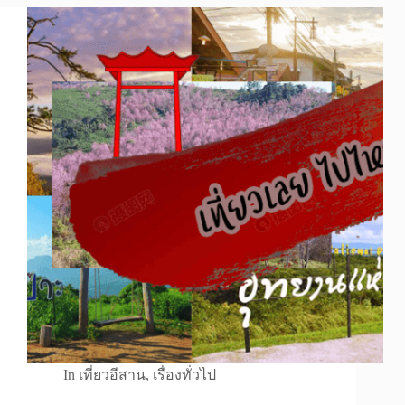
In
เที่ยวอีสาน
,
เรื่องทั่วไป