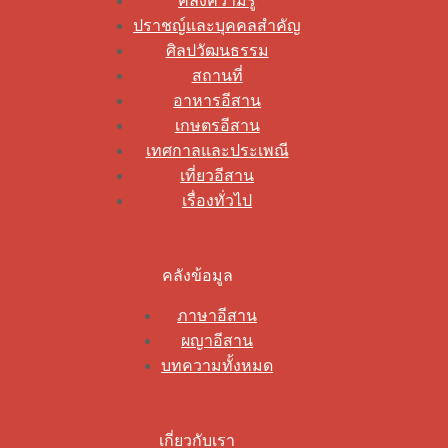
คลังความรู้
ปราชญ์และบุคคลสำคัญ
ศิลปวัฒนธรรม
สถานที่
อาหารอีสาน
เกษตรอีสาน
เทศกาลและประเพณี
เที่ยวอีสาน
เรื่องทั่วไป
คลังข้อมูล
ภาษาอีสาน
ผญาอีสาน
บทความทั้งหมด
เกี่ยวกับเรา