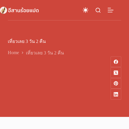
Skip
to
content
เที่ยวเลย 3 วัน 2 คืน
Home
เที่ยวเลย 3 วัน 2 คืน