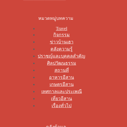
หมวดหมู่บทความ
Travel
กิจกรรม
ข่าวบ้านเฮา
คลังความรู้
ปราชญ์และบุคคลสำคัญ
ศิลปวัฒนธรรม
สถานที่
อาหารอีสาน
เกษตรอีสาน
เทศกาลและประเพณี
เที่ยวอีสาน
เรื่องทั่วไป
คลังข้อมูล