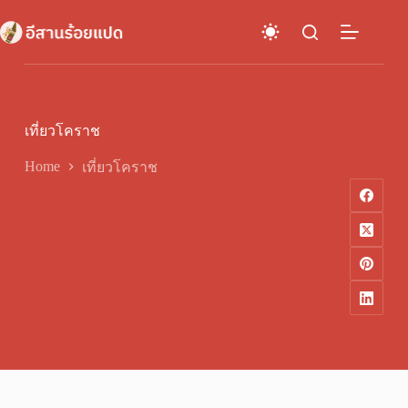
Skip
to
content
เที่ยวโคราช
Home
เที่ยวโคราช