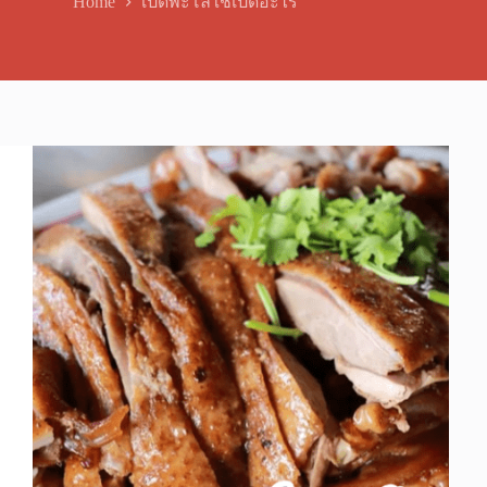
Home
เป็ดพะโล้ใช้เป็ดอะไร