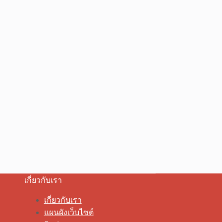
เกี่ยวกับเรา
เกี่ยวกับเรา
แผนผังเว็บไซต์