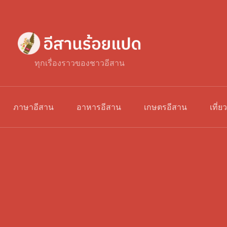
ทุกเรื่องราวของชาวอีสาน
ภาษาอีสาน
อาหารอีสาน
เกษตรอีสาน
เที่ย