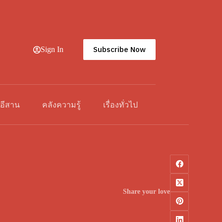
Subscribe Now
Sign In
วอีสาน
คลังความรู้
เรื่องทั่วไป
Share your love