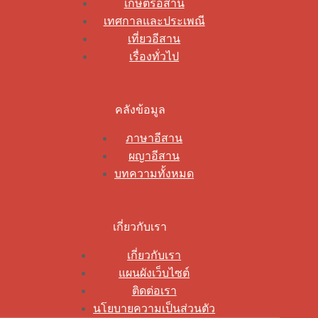
เกษตรอีสาน
เทศกาลและประเพณี
เที่ยวอีสาน
เรื่องทั่วไป
คลังข้อมูล
ภาษาอีสาน
ผญาอีสาน
บทความทั้งหมด
เกี่ยวกับเรา
เกี่ยวกับเรา
แผนผังเว็บไซต์
ติดต่อเรา
นโยบายความเป็นส่วนตัว