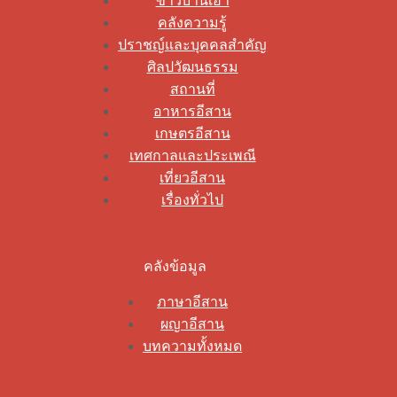
ข่าวบ้านเฮา
คลังความรู้
ปราชญ์และบุคคลสำคัญ
ศิลปวัฒนธรรม
สถานที่
อาหารอีสาน
เกษตรอีสาน
เทศกาลและประเพณี
เที่ยวอีสาน
เรื่องทั่วไป
คลังข้อมูล
ภาษาอีสาน
ผญาอีสาน
บทความทั้งหมด