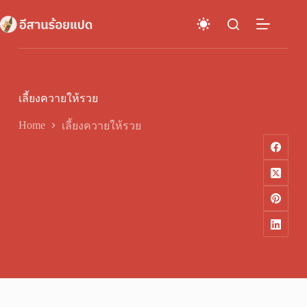
Skip
to
content
เลี้ยงควายให้รวย
Home
เลี้ยงควายให้รวย