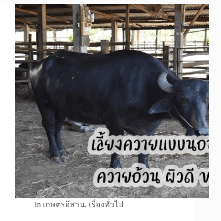
In
เกษตรอีสาน
,
เรื่องทั่วไป