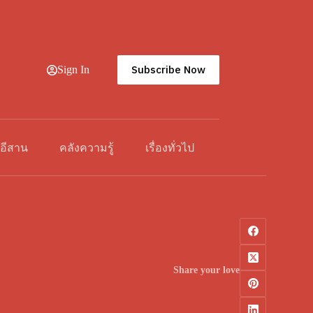
Subscribe Now
Sign In
วอีสาน
คลังความรู้
เรื่องทั่วไป
Share your love