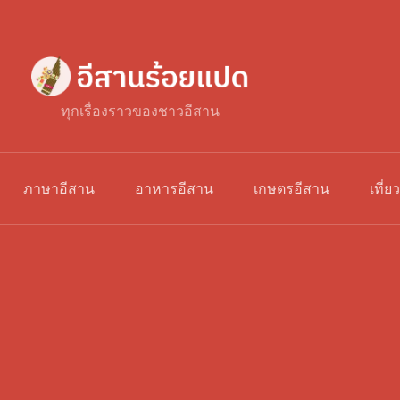
ทุกเรื่องราวของชาวอีสาน
ภาษาอีสาน
อาหารอีสาน
เกษตรอีสาน
เที่ย