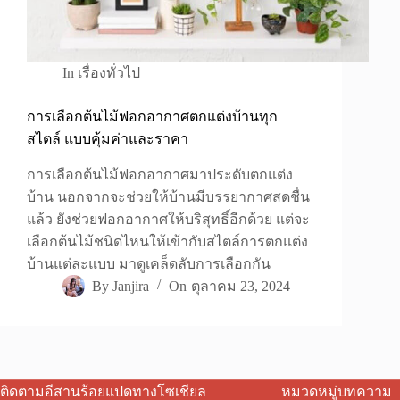
In
เรื่องทั่วไป
การเลือกต้นไม้ฟอกอากาศตกแต่งบ้านทุก
สไตล์ แบบคุ้มค่าและราคา
การเลือกต้นไม้ฟอกอากาศมาประดับตกแต่ง
บ้าน นอกจากจะช่วยให้บ้านมีบรรยากาศสดชื่น
แล้ว ยังช่วยฟอกอากาศให้บริสุทธิ์อีกด้วย แต่จะ
เลือกต้นไม้ชนิดไหนให้เข้ากับสไตล์การตกแต่ง
บ้านแต่ละแบบ มาดูเคล็ดลับการเลือกกัน
By
Janjira
On
ตุลาคม 23, 2024
ติดตามอีสานร้อยแปดทางโซเชียล
หมวดหมู่บทความ