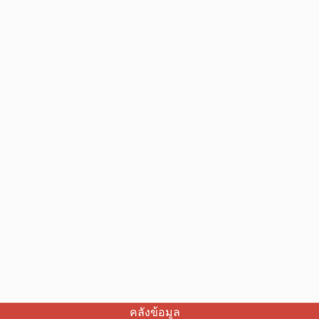
คลังข้อมูล