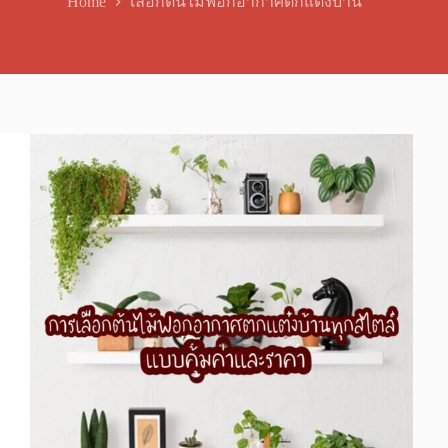
Home
เลือกต้นไม้ฟอกอากาศตกแต่งบ้าน