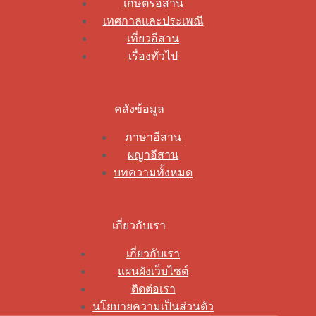
เกษตรอีสาน
เทศกาลและประเพณี
เที่ยวอีสาน
เรื่องทั่วไป
คลังข้อมูล
ภาษาอีสาน
ผญาอีสาน
บทความทั้งหมด
เกี่ยวกับเรา
เกี่ยวกับเรา
แผนผังเว็บไซต์
ติดต่อเรา
นโยบายความเป็นส่วนตัว