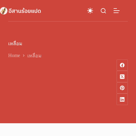
Skip
to
content
เหลื่อม
Home
เหลื่อม