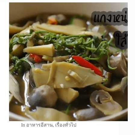
In
อาหารอีสาน
,
เรื่องทั่วไป