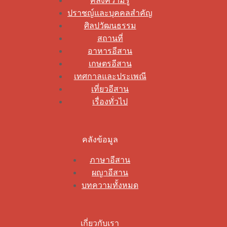
คลังความรู้
ปราชญ์และบุคคลสำคัญ
ศิลปวัฒนธรรม
สถานที่
อาหารอีสาน
เกษตรอีสาน
เทศกาลและประเพณี
เที่ยวอีสาน
เรื่องทั่วไป
คลังข้อมูล
ภาษาอีสาน
ผญาอีสาน
บทความทั้งหมด
เกี่ยวกับเรา