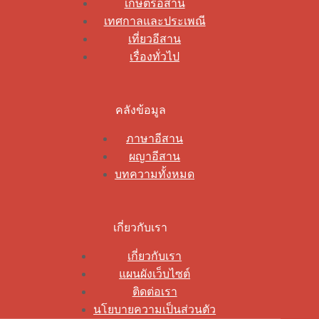
เกษตรอีสาน
เทศกาลและประเพณี
เที่ยวอีสาน
เรื่องทั่วไป
คลังข้อมูล
ภาษาอีสาน
ผญาอีสาน
บทความทั้งหมด
เกี่ยวกับเรา
เกี่ยวกับเรา
แผนผังเว็บไซต์
ติดต่อเรา
นโยบายความเป็นส่วนตัว