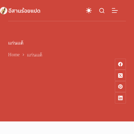
Skip
to
content
แก่นแต้
Home
แก่นแต้