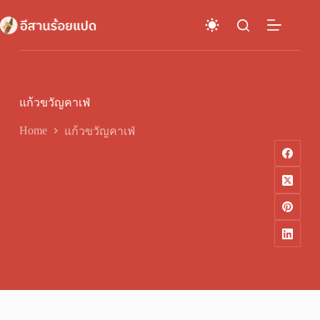
Skip
to
content
แก้วขวัญคาเฟ่
Home
แก้วขวัญคาเฟ่