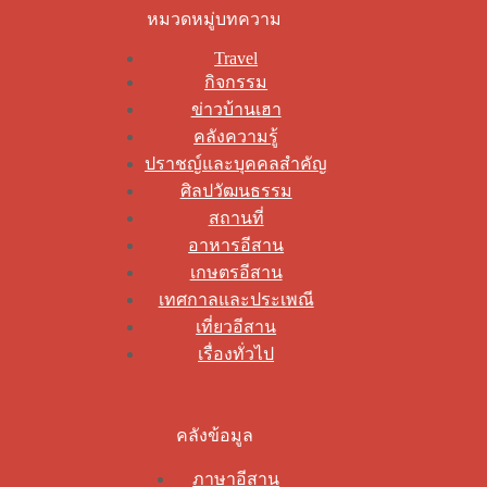
หมวดหมู่บทความ
Travel
กิจกรรม
ข่าวบ้านเฮา
คลังความรู้
ปราชญ์และบุคคลสำคัญ
ศิลปวัฒนธรรม
สถานที่
อาหารอีสาน
เกษตรอีสาน
เทศกาลและประเพณี
เที่ยวอีสาน
เรื่องทั่วไป
คลังข้อมูล
ภาษาอีสาน