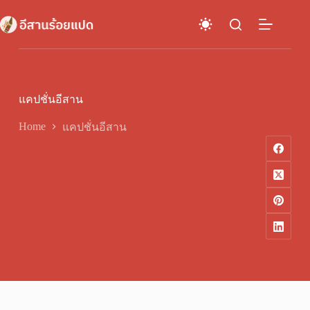
Skip
to
content
แคปชั่นอีสาน
Home
แคปชั่นอีสาน