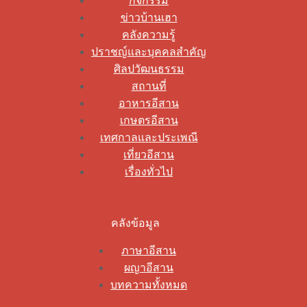
กิจกรรม
ข่าวบ้านเฮา
คลังความรู้
ปราชญ์และบุคคลสำคัญ
ศิลปวัฒนธรรม
สถานที่
อาหารอีสาน
เกษตรอีสาน
เทศกาลและประเพณี
เที่ยวอีสาน
เรื่องทั่วไป
คลังข้อมูล
ภาษาอีสาน
ผญาอีสาน
บทความทั้งหมด