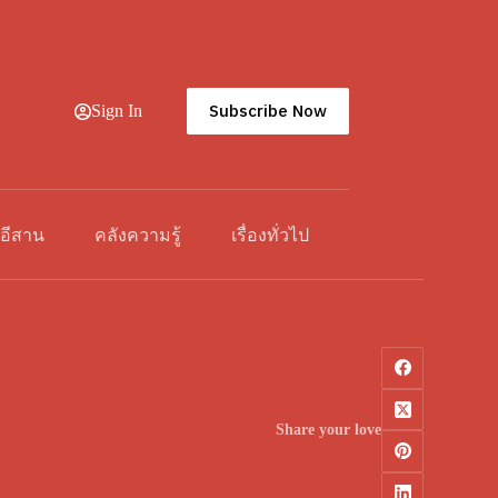
Subscribe Now
Sign In
วอีสาน
คลังความรู้
เรื่องทั่วไป
Share your love