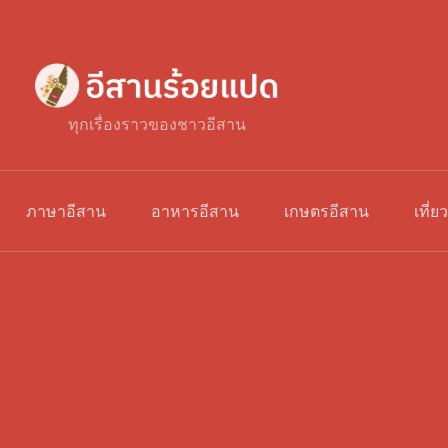
ทุกเรื่องราวของชาวอีสาน
ภาษาอีสาน
อาหารอีสาน
เกษตรอีสาน
เที่ย