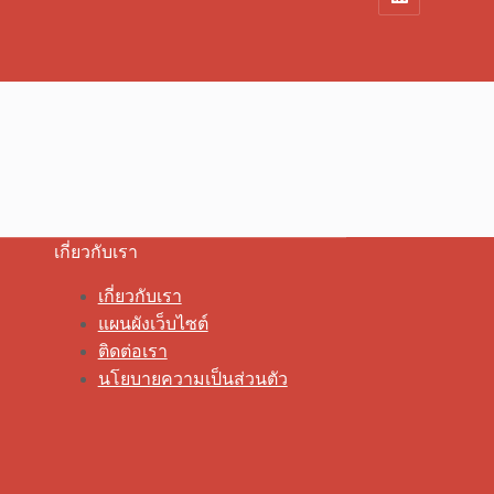
เกี่ยวกับเรา
เกี่ยวกับเรา
แผนผังเว็บไซต์
ติดต่อเรา
นโยบายความเป็นส่วนตัว