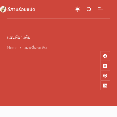
Skip
to
content
แผนที่ผาแต้ม
Home
แผนที่ผาแต้ม