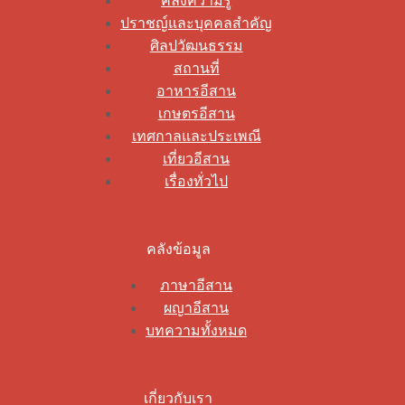
คลังความรู้
ปราชญ์และบุคคลสำคัญ
ศิลปวัฒนธรรม
สถานที่
อาหารอีสาน
เกษตรอีสาน
เทศกาลและประเพณี
เที่ยวอีสาน
เรื่องทั่วไป
คลังข้อมูล
ภาษาอีสาน
ผญาอีสาน
บทความทั้งหมด
เกี่ยวกับเรา