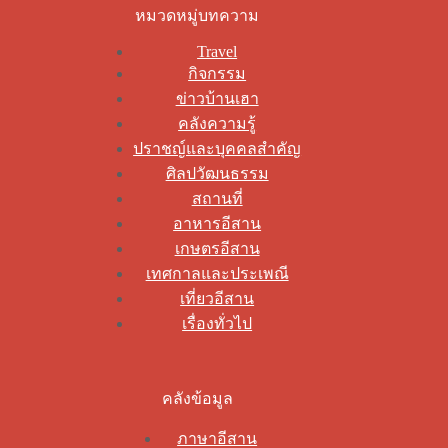
หมวดหมู่บทความ
Travel
กิจกรรม
ข่าวบ้านเฮา
คลังความรู้
ปราชญ์และบุคคลสำคัญ
ศิลปวัฒนธรรม
สถานที่
อาหารอีสาน
เกษตรอีสาน
เทศกาลและประเพณี
เที่ยวอีสาน
เรื่องทั่วไป
คลังข้อมูล
ภาษาอีสาน