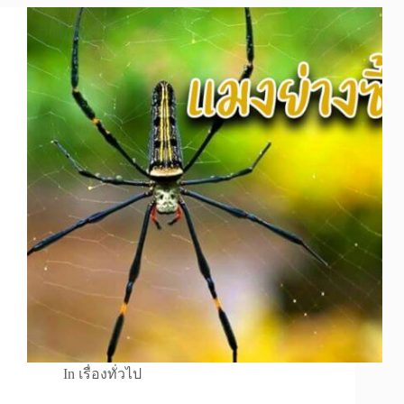
In
เรื่องทั่วไป