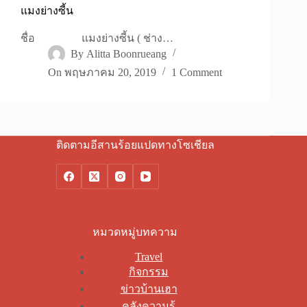
แมงย่างซี้น
ชื่อ แมงย่างซี้น ( ช่าง…
By
Alitta Boonrueang
On
พฤษภาคม 20, 2019
1 Comment
ติดตามอีสานร้อยแปดทางโซเชียล
หมวดหมู่บทความ
Travel
กิจกรรม
ข่าวบ้านเฮา
คลังความรู้