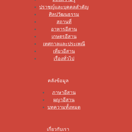
ปราชญ์และบุคคลสำคัญ
ศิลปวัฒนธรรม
สถานที่
อาหารอีสาน
เกษตรอีสาน
เทศกาลและประเพณี
เที่ยวอีสาน
เรื่องทั่วไป
คลังข้อมูล
ภาษาอีสาน
ผญาอีสาน
บทความทั้งหมด
เกี่ยวกับเรา