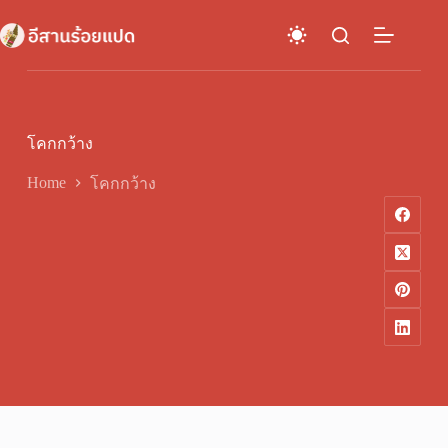
Skip
to
content
โคกกว้าง
Home
โคกกว้าง