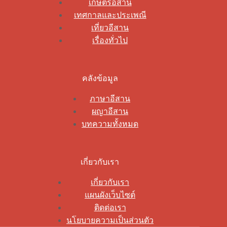
เกษตรอีสาน
เทศกาลและประเพณี
เที่ยวอีสาน
เรื่องทั่วไป
คลังข้อมูล
ภาษาอีสาน
ผญาอีสาน
บทความทั้งหมด
เกี่ยวกับเรา
เกี่ยวกับเรา
แผนผังเว็บไซต์
ติดต่อเรา
นโยบายความเป็นส่วนตัว