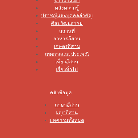
ข่าวบ้านเฮา
คลังความรู้
ปราชญ์และบุคคลสำคัญ
ศิลปวัฒนธรรม
สถานที่
อาหารอีสาน
เกษตรอีสาน
เทศกาลและประเพณี
เที่ยวอีสาน
เรื่องทั่วไป
คลังข้อมูล
ภาษาอีสาน
ผญาอีสาน
บทความทั้งหมด