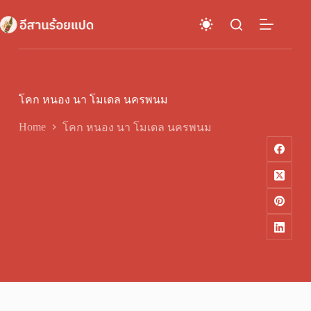
Skip
to
content
โคก หนอง นา โมเดล นครพนม
Home
โคก หนอง นา โมเดล นครพนม