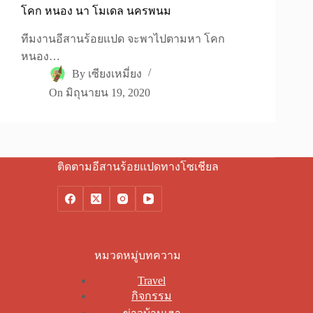
โคก หนอง นา โมเดล นครพนม
ทีมงานอีสานร้อยแปด จะพาไปตามหา โคก
หนอง…
By
เซียงเหมี่ยง
On
มิถุนายน 19, 2020
ติดตามอีสานร้อยแปดทางโซเชียล
หมวดหมู่บทความ
Travel
กิจกรรม