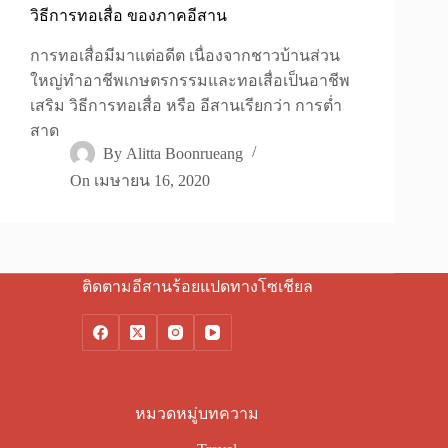
วิธีการทอเสื่อ ของภาคอีสาน
การทอเสื่อมีมาแต่อดีต เนื่องจากชาวบ้านส่วน
ใหญ่ทำอาชีพเกษตรกรรมและทอเสื่อเป็นอาชีพ
เสริม วิธีการทอเสื่อ หรือ อีสานเรียกว่า การต่ำ
สาด
By
Alitta Boonrueang
On
เมษายน 16, 2020
ติดตามอีสานร้อยแปดทางโซเชียล
หมวดหมู่บทความ