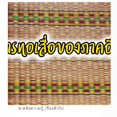
In
คลังความรู้
,
เรื่องทั่วไป