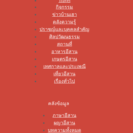
Travel
กิจกรรม
ข่าวบ้านเฮา
คลังความรู้
ปราชญ์และบุคคลสำคัญ
ศิลปวัฒนธรรม
สถานที่
อาหารอีสาน
เกษตรอีสาน
เทศกาลและประเพณี
เที่ยวอีสาน
เรื่องทั่วไป
คลังข้อมูล
ภาษาอีสาน
ผญาอีสาน
บทความทั้งหมด