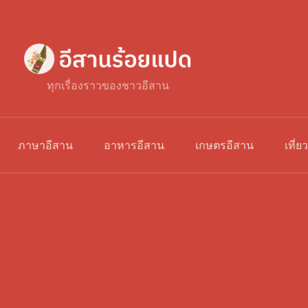
ทุกเรื่องราวของชาวอีสาน
ภาษาอีสาน
อาหารอีสาน
เกษตรอีสาน
เที่ย