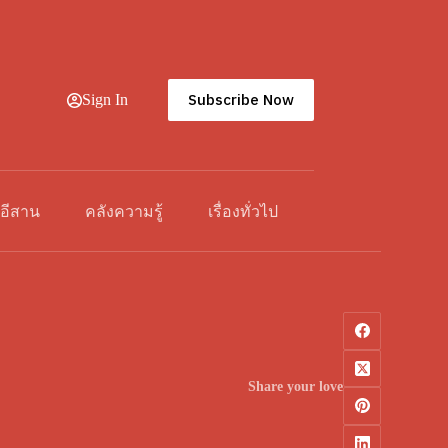
Subscribe Now
Sign In
วอีสาน
คลังความรู้
เรื่องทั่วไป
Share your love