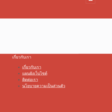
เกี่ยวกับเรา
เกี่ยวกับเรา
แผนผังเว็บไซต์
ติดต่อเรา
นโยบายความเป็นส่วนตัว