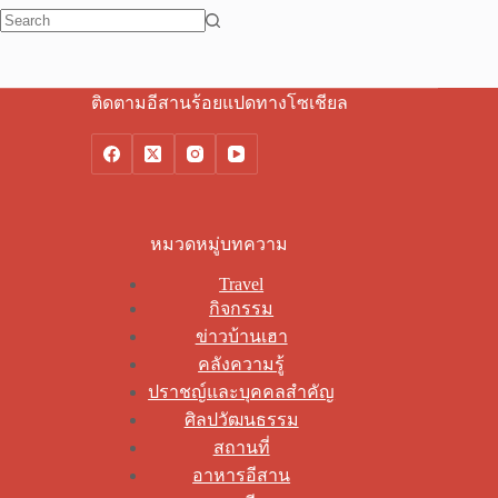
No
results
ติดตามอีสานร้อยแปดทางโซเชียล
หมวดหมู่บทความ
Travel
กิจกรรม
ข่าวบ้านเฮา
คลังความรู้
ปราชญ์และบุคคลสำคัญ
ศิลปวัฒนธรรม
สถานที่
อาหารอีสาน