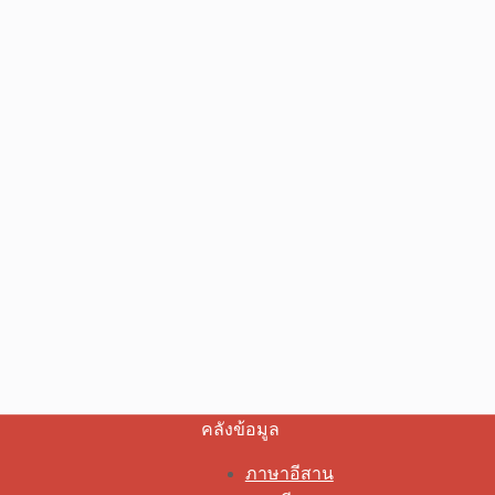
คลังข้อมูล
ภาษาอีสาน