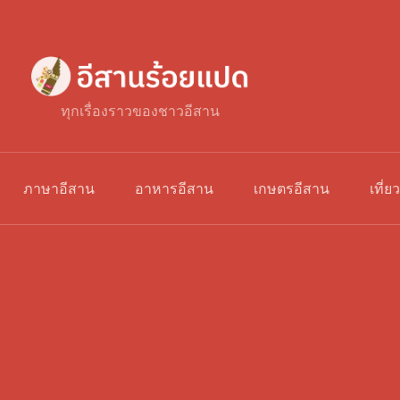
ทุกเรื่องราวของชาวอีสาน
ภาษาอีสาน
อาหารอีสาน
เกษตรอีสาน
เที่ย