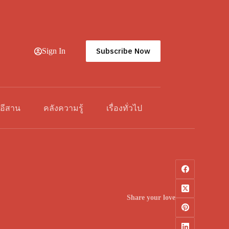
Subscribe Now
Sign In
วอีสาน
คลังความรู้
เรื่องทั่วไป
Share your love