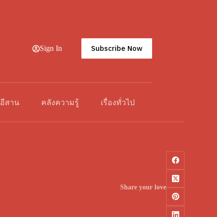
Subscribe Now
Sign In
วอีสาน
คลังความรู้
เรื่องทั่วไป
Share your love