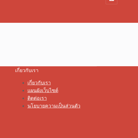
เกี่ยวกับเรา
เกี่ยวกับเรา
แผนผังเว็บไซต์
ติดต่อเรา
นโยบายความเป็นส่วนตัว