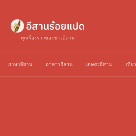
ทุกเรื่องราวของชาวอีสาน
ภาษาอีสาน
อาหารอีสาน
เกษตรอีสาน
เที่ย