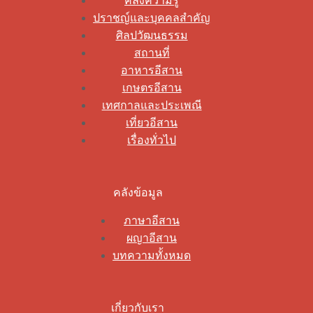
คลังความรู้
ปราชญ์และบุคคลสำคัญ
ศิลปวัฒนธรรม
สถานที่
อาหารอีสาน
เกษตรอีสาน
เทศกาลและประเพณี
เที่ยวอีสาน
เรื่องทั่วไป
คลังข้อมูล
ภาษาอีสาน
ผญาอีสาน
บทความทั้งหมด
เกี่ยวกับเรา