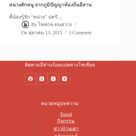
หน่วงดักหนู จากภูมิปัญญาท้องถิ่นอีสาน
พี่น้องรู้จัก “หน่วง” บ่ครั…
By
ไทสกล คนสว่าง
On
ตุลาคม 13, 2015
1 Comment
ติดตามอีสานร้อยแปดทางโซเชียล
หมวดหมู่บทความ
Travel
กิจกรรม
ข่าวบ้านเฮา