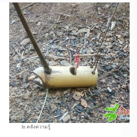
In
คลังความรู้