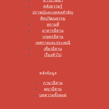
ข่าวบ้านเฮา
คลังความรู้
ปราชญ์และบุคคลสำคัญ
ศิลปวัฒนธรรม
สถานที่
อาหารอีสาน
เกษตรอีสาน
เทศกาลและประเพณี
เที่ยวอีสาน
เรื่องทั่วไป
คลังข้อมูล
ภาษาอีสาน
ผญาอีสาน
บทความทั้งหมด