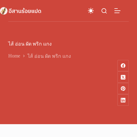
Skip
to
content
ไส้ อ่อน ผัด พริก แกง
Home
ไส้ อ่อน ผัด พริก แกง