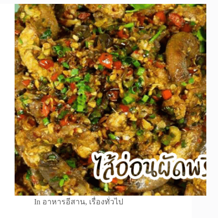
In
อาหารอีสาน
,
เรื่องทั่วไป