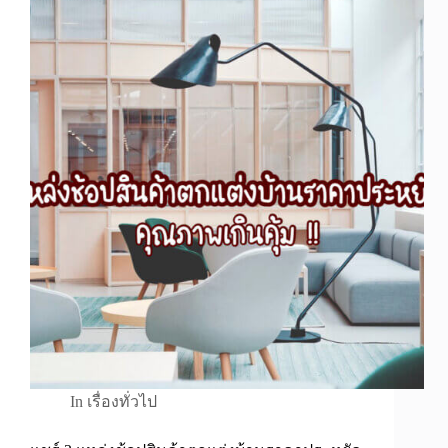
In
เรื่องทั่วไป