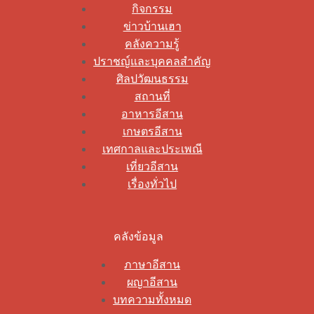
กิจกรรม
ข่าวบ้านเฮา
คลังความรู้
ปราชญ์และบุคคลสำคัญ
ศิลปวัฒนธรรม
สถานที่
อาหารอีสาน
เกษตรอีสาน
เทศกาลและประเพณี
เที่ยวอีสาน
เรื่องทั่วไป
คลังข้อมูล
ภาษาอีสาน
ผญาอีสาน
บทความทั้งหมด