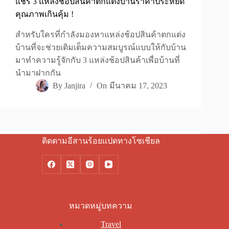
แชร์ 3 แหล่งช้อปสินค้าตกแต่งบ้านราคาประหยัด
คุณภาพเกินคุ้ม !
สำหรับใครที่กำลังมองหาแหล่งช้อปสินค้าตกแต่ง
บ้านที่จะช่วยเติมเต็มความสมบูรณ์แบบให้กับบ้าน
มาทำความรู้จักกับ 3 แหล่งช้อปสินค้าเพื่อบ้านที่
นำมาฝากกัน
By
Janjira
On
มีนาคม 17, 2023
ติดตามอีสานร้อยแปดทางโซเชียล
หมวดหมู่บทความ
Travel