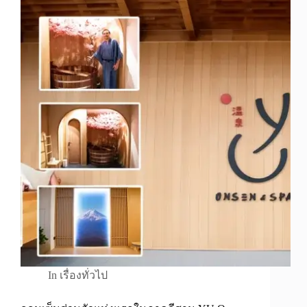
In
เรื่องทั่วไป