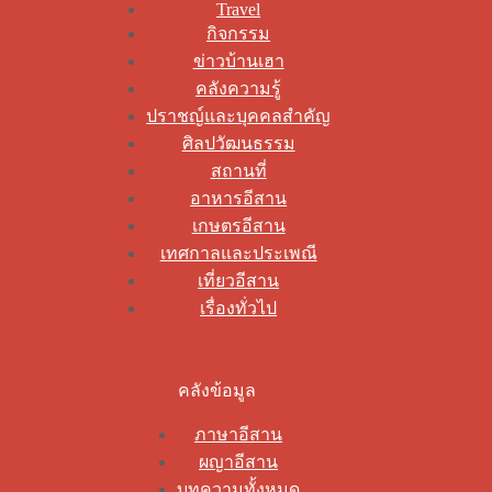
Travel
กิจกรรม
ข่าวบ้านเฮา
คลังความรู้
ปราชญ์และบุคคลสำคัญ
ศิลปวัฒนธรรม
สถานที่
อาหารอีสาน
เกษตรอีสาน
เทศกาลและประเพณี
เที่ยวอีสาน
เรื่องทั่วไป
คลังข้อมูล
ภาษาอีสาน
ผญาอีสาน
บทความทั้งหมด