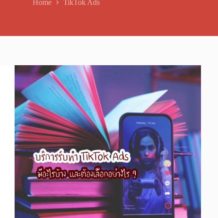
Home
TikTok Ads