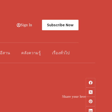
Subscribe Now
Sign In
วอีสาน
คลังความรู้
เรื่องทั่วไป
Share your love