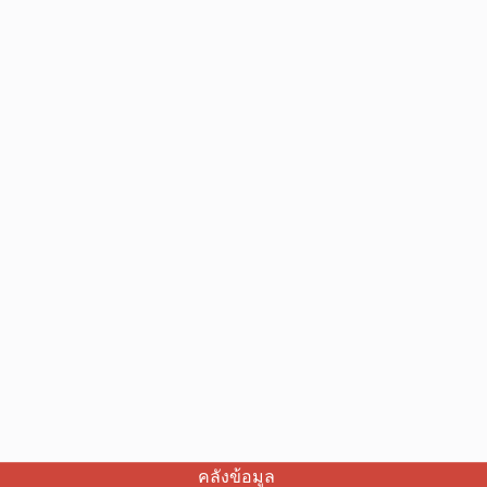
คลังข้อมูล