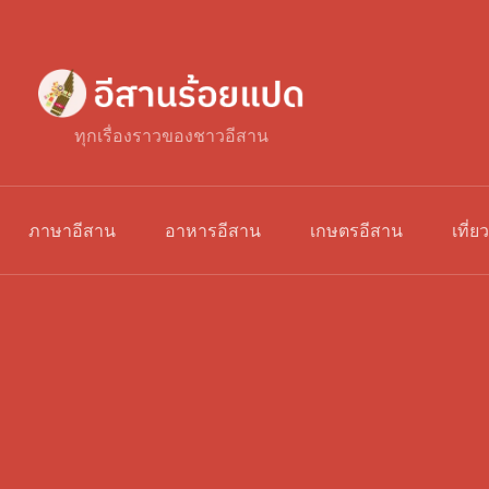
ทุกเรื่องราวของชาวอีสาน
ภาษาอีสาน
อาหารอีสาน
เกษตรอีสาน
เที่ย