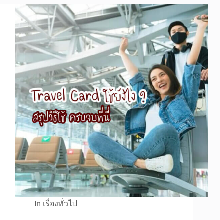
In
เรื่องทั่วไป