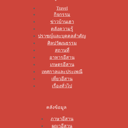
Travel
กิจกรรม
ข่าวบ้านเฮา
คลังความรู้
ปราชญ์และบุคคลสำคัญ
ศิลปวัฒนธรรม
สถานที่
อาหารอีสาน
เกษตรอีสาน
เทศกาลและประเพณี
เที่ยวอีสาน
เรื่องทั่วไป
คลังข้อมูล
ภาษาอีสาน
ผญาอีสาน