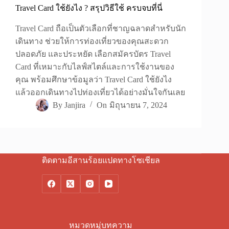
Travel Card ใช้ยังไง ? สรุปวิธีใช้ ครบจบที่นี่
Travel Card ถือเป็นตัวเลือกที่ชาญฉลาดสำหรับนัก
เดินทาง ช่วยให้การท่องเที่ยวของคุณสะดวก
ปลอดภัย และประหยัด เลือกสมัครบัตร Travel
Card ที่เหมาะกับไลฟ์สไตล์และการใช้งานของ
คุณ พร้อมศึกษาข้อมูลว่า Travel Card ใช้ยังไง
แล้วออกเดินทางไปท่องเที่ยวได้อย่างมั่นใจกันเลย
By
Janjira
On
มิถุนายน 7, 2024
ติดตามอีสานร้อยแปดทางโซเชียล
หมวดหมู่บทความ