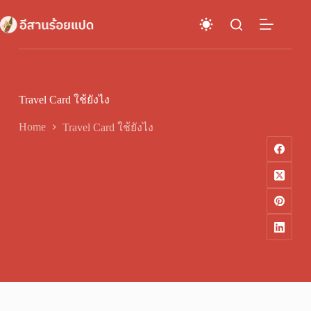
Skip
to
content
Travel Card ใช้ยังไง
Home
Travel Card ใช้ยังไง